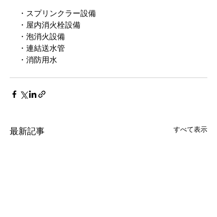
・スプリンクラー設備
・屋内消火栓設備
・泡消火設備
・連結送水管
・消防用水
すべて表示
最新記事