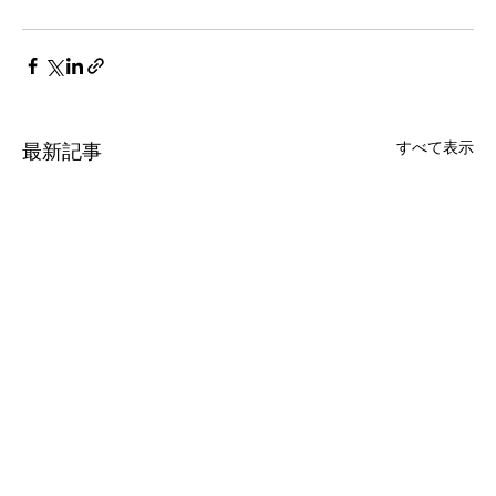
すべて表示
最新記事