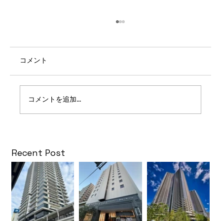
コメント
コメントを追加…
パークタワー勝どきサウス
Recent Post